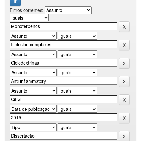
Filtros correntes: