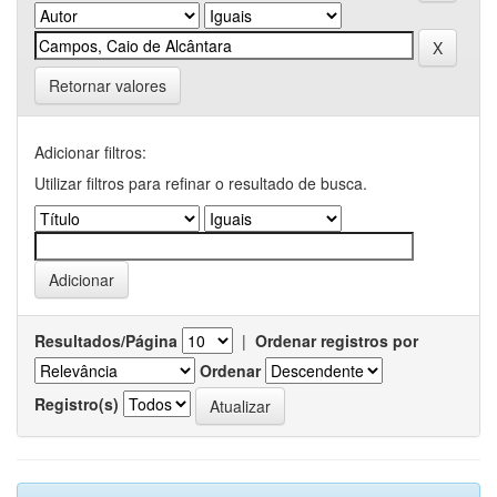
Retornar valores
Adicionar filtros:
Utilizar filtros para refinar o resultado de busca.
Resultados/Página
|
Ordenar registros por
Ordenar
Registro(s)