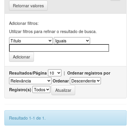
Retornar valores
Adicionar filtros:
Utilizar filtros para refinar o resultado de busca.
Resultados/Página
|
Ordenar registros por
Ordenar
Registro(s)
Resultado 1-1 de 1.