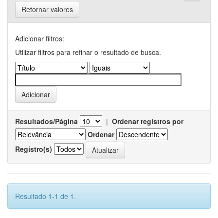
Retornar valores
Adicionar filtros:
Utilizar filtros para refinar o resultado de busca.
Resultados/Página
|
Ordenar registros por
Ordenar
Registro(s)
Resultado 1-1 de 1.