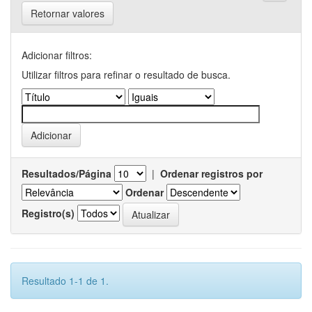
Retornar valores
Adicionar filtros:
Utilizar filtros para refinar o resultado de busca.
Resultados/Página
|
Ordenar registros por
Ordenar
Registro(s)
Resultado 1-1 de 1.