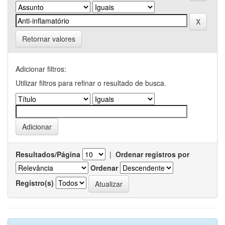
Retornar valores
Adicionar filtros:
Utilizar filtros para refinar o resultado de busca.
Resultados/Página
|
Ordenar registros por
Ordenar
Registro(s)