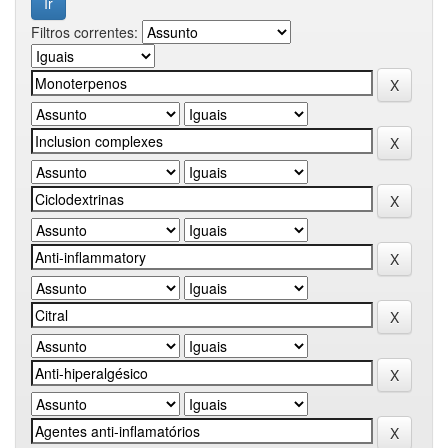
Filtros correntes: