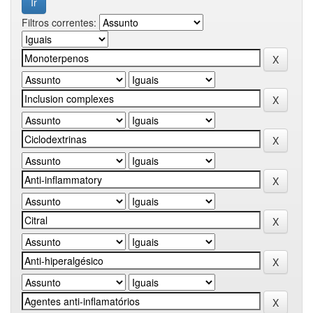
Filtros correntes: