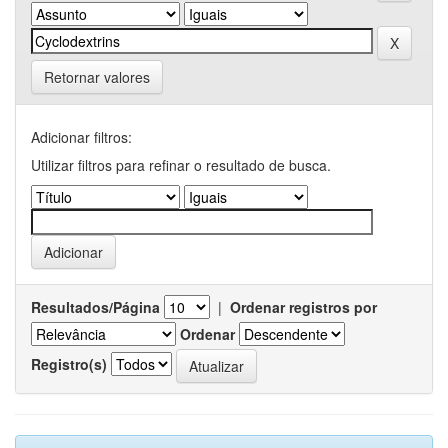
Retornar valores
Adicionar filtros:
Utilizar filtros para refinar o resultado de busca.
Resultados/Página
|
Ordenar registros por
Ordenar
Registro(s)