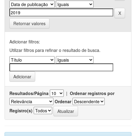
Retornar valores
Adicionar filtros:
Utilizar filtros para refinar o resultado de busca.
Resultados/Página
|
Ordenar registros por
Ordenar
Registro(s)