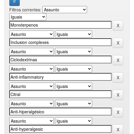
Filtros correntes: