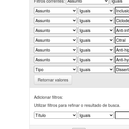
Filtros correntes:
Retornar valores
Adicionar filtros:
Utilizar filtros para refinar o resultado de busca.