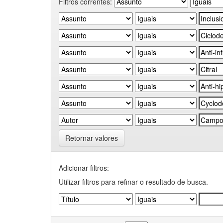
Filtros correntes:
Retornar valores
Adicionar filtros:
Utilizar filtros para refinar o resultado de busca.