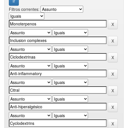
Filtros correntes: