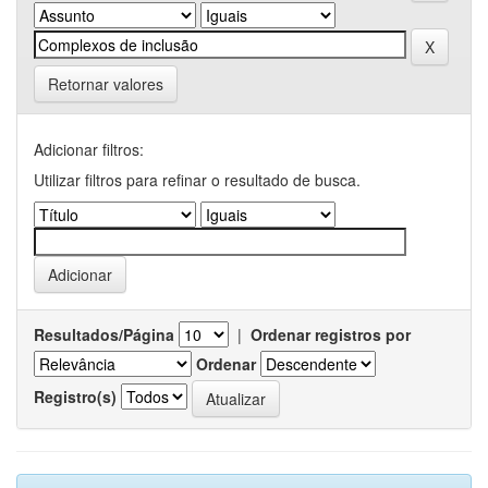
Retornar valores
Adicionar filtros:
Utilizar filtros para refinar o resultado de busca.
Resultados/Página
|
Ordenar registros por
Ordenar
Registro(s)