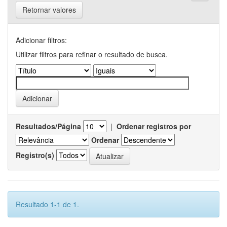
Retornar valores
Adicionar filtros:
Utilizar filtros para refinar o resultado de busca.
Resultados/Página
|
Ordenar registros por
Ordenar
Registro(s)
Resultado 1-1 de 1.