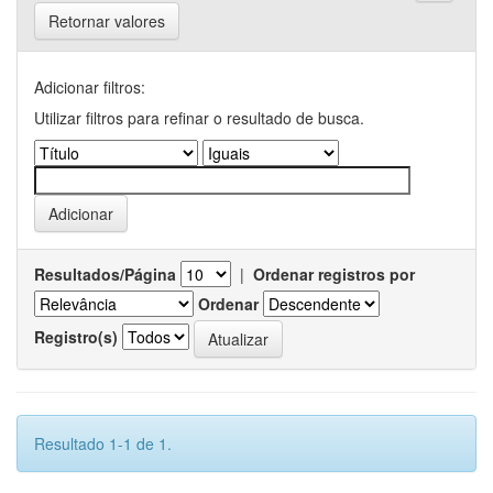
Retornar valores
Adicionar filtros:
Utilizar filtros para refinar o resultado de busca.
Resultados/Página
|
Ordenar registros por
Ordenar
Registro(s)
Resultado 1-1 de 1.