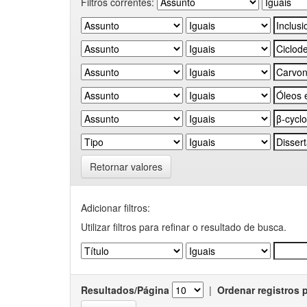
Filtros correntes:
Retornar valores
Adicionar filtros:
Utilizar filtros para refinar o resultado de busca.
Resultados/Página
|
Ordenar registros 