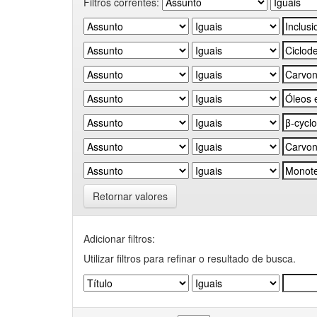
Filtros correntes:
Retornar valores
Adicionar filtros:
Utilizar filtros para refinar o resultado de busca.