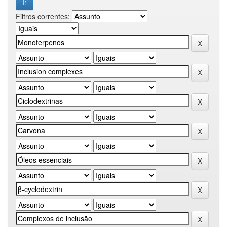
Filtros correntes: