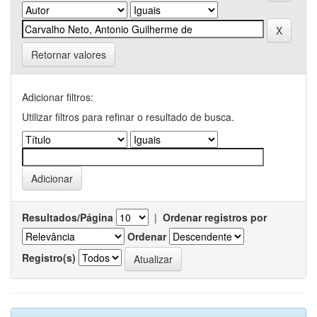
Retornar valores
Adicionar filtros:
Utilizar filtros para refinar o resultado de busca.
Resultados/Página
|
Ordenar registros por
Ordenar
Registro(s)