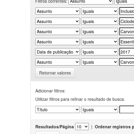
Filtros correntes:
Retornar valores
Adicionar filtros:
Utilizar filtros para refinar o resultado de busca.
Resultados/Página
|
Ordenar registros 