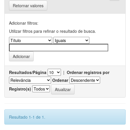
Retornar valores
Adicionar filtros:
Utilizar filtros para refinar o resultado de busca.
Resultados/Página
|
Ordenar registros por
Ordenar
Registro(s)
Resultado 1-1 de 1.