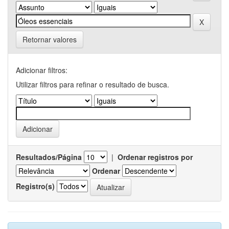
Retornar valores
Adicionar filtros:
Utilizar filtros para refinar o resultado de busca.
Resultados/Página
|
Ordenar registros por
Ordenar
Registro(s)