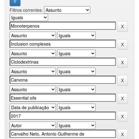
Filtros correntes: