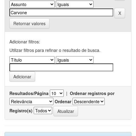
Retornar valores
Adicionar filtros:
Utilizar filtros para refinar o resultado de busca.
Resultados/Página
|
Ordenar registros por
Ordenar
Registro(s)