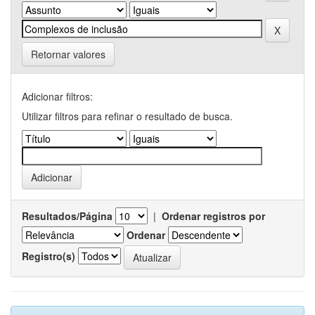
Retornar valores
Adicionar filtros:
Utilizar filtros para refinar o resultado de busca.
Resultados/Página
|
Ordenar registros por
Ordenar
Registro(s)