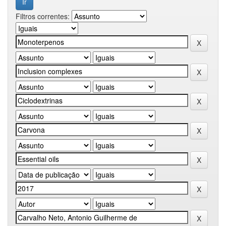
Filtros correntes: