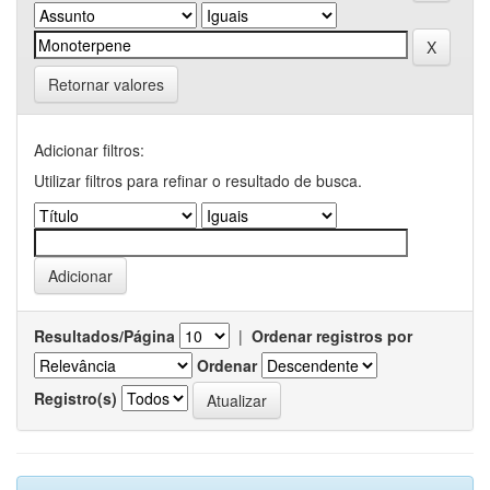
Retornar valores
Adicionar filtros:
Utilizar filtros para refinar o resultado de busca.
Resultados/Página
|
Ordenar registros por
Ordenar
Registro(s)