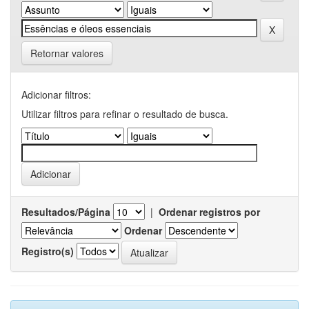
Retornar valores
Adicionar filtros:
Utilizar filtros para refinar o resultado de busca.
Resultados/Página
|
Ordenar registros por
Ordenar
Registro(s)