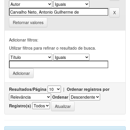
Retornar valores
Adicionar filtros:
Utilizar filtros para refinar o resultado de busca.
Resultados/Página
|
Ordenar registros por
Ordenar
Registro(s)