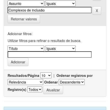
Retornar valores
Adicionar filtros:
Utilizar filtros para refinar o resultado de busca.
Resultados/Página
|
Ordenar registros por
Ordenar
Registro(s)