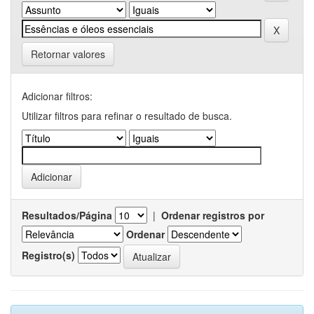
Retornar valores
Adicionar filtros:
Utilizar filtros para refinar o resultado de busca.
Resultados/Página
|
Ordenar registros por
Ordenar
Registro(s)