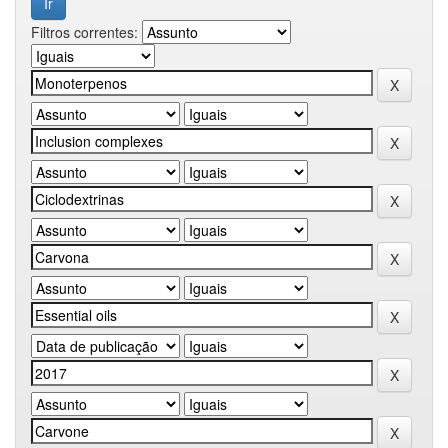
Filtros correntes: