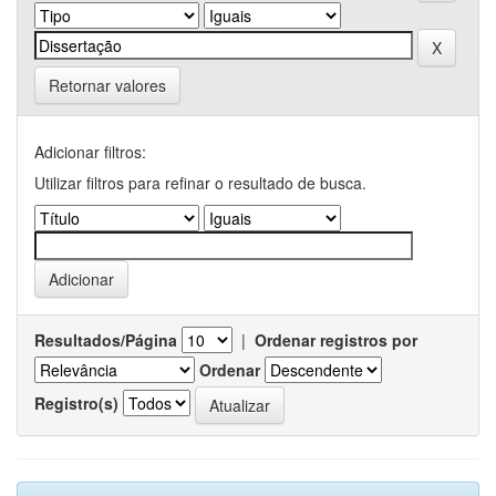
Retornar valores
Adicionar filtros:
Utilizar filtros para refinar o resultado de busca.
Resultados/Página
|
Ordenar registros por
Ordenar
Registro(s)