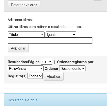
Retornar valores
Adicionar filtros:
Utilizar filtros para refinar o resultado de busca.
Resultados/Página
|
Ordenar registros por
Ordenar
Registro(s)
Resultado 1-1 de 1.