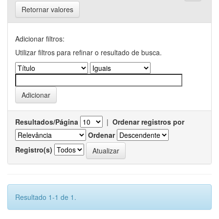
Retornar valores
Adicionar filtros:
Utilizar filtros para refinar o resultado de busca.
Resultados/Página
|
Ordenar registros por
Ordenar
Registro(s)
Resultado 1-1 de 1.