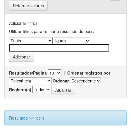
Retornar valores
Adicionar filtros:
Utilizar filtros para refinar o resultado de busca.
Resultados/Página
|
Ordenar registros por
Ordenar
Registro(s)
Resultado 1-1 de 1.