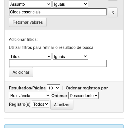
Retornar valores
Adicionar filtros:
Utilizar filtros para refinar o resultado de busca.
Resultados/Página
|
Ordenar registros por
Ordenar
Registro(s)