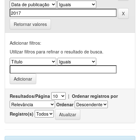
Retornar valores
Adicionar filtros:
Utilizar filtros para refinar o resultado de busca.
Resultados/Página
|
Ordenar registros por
Ordenar
Registro(s)