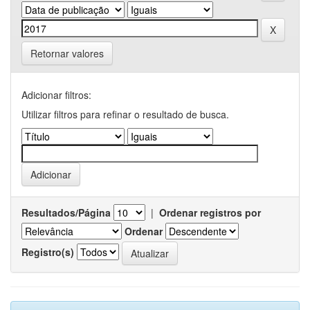
Retornar valores
Adicionar filtros:
Utilizar filtros para refinar o resultado de busca.
Resultados/Página
|
Ordenar registros por
Ordenar
Registro(s)