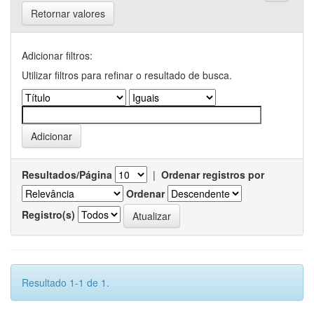
Retornar valores
Adicionar filtros:
Utilizar filtros para refinar o resultado de busca.
Resultados/Página
|
Ordenar registros por
Ordenar
Registro(s)
Resultado 1-1 de 1.