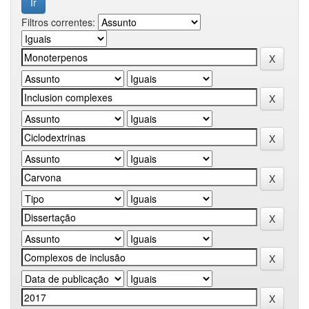
Filtros correntes: