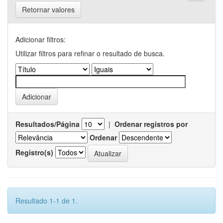
Retornar valores
Adicionar filtros:
Utilizar filtros para refinar o resultado de busca.
Resultados/Página
|
Ordenar registros por
Ordenar
Registro(s)
Resultado 1-1 de 1.