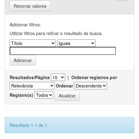
Retornar valores
Adicionar filtros:
Utilizar filtros para refinar o resultado de busca.
Resultados/Página
|
Ordenar registros por
Ordenar
Registro(s)
Resultado 1-1 de 1.