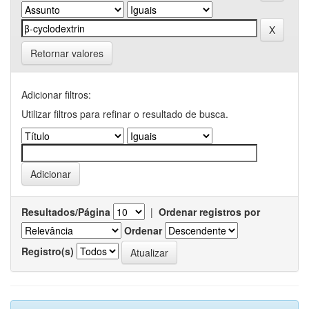
Retornar valores
Adicionar filtros:
Utilizar filtros para refinar o resultado de busca.
Resultados/Página
|
Ordenar registros por
Ordenar
Registro(s)