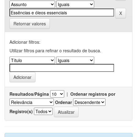
Retornar valores
Adicionar filtros:
Utilizar filtros para refinar o resultado de busca.
Resultados/Página
|
Ordenar registros por
Ordenar
Registro(s)