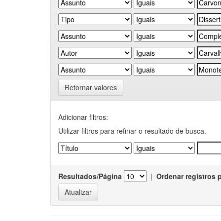
Retornar valores
Adicionar filtros:
Utilizar filtros para refinar o resultado de busca.
Resultados/Página
|
Ordenar registros 