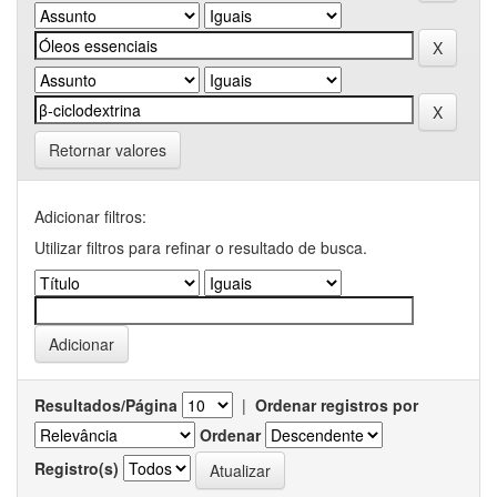
Retornar valores
Adicionar filtros:
Utilizar filtros para refinar o resultado de busca.
Resultados/Página
|
Ordenar registros por
Ordenar
Registro(s)