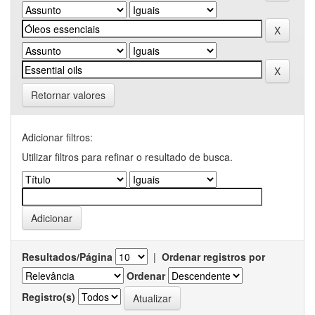
Retornar valores
Adicionar filtros:
Utilizar filtros para refinar o resultado de busca.
Resultados/Página
|
Ordenar registros por
Ordenar
Registro(s)