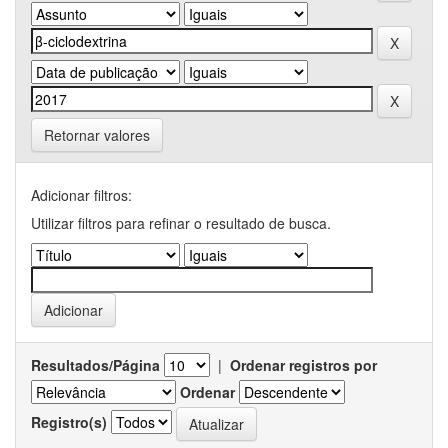
Retornar valores
Adicionar filtros:
Utilizar filtros para refinar o resultado de busca.
Resultados/Página
|
Ordenar registros por
Ordenar
Registro(s)