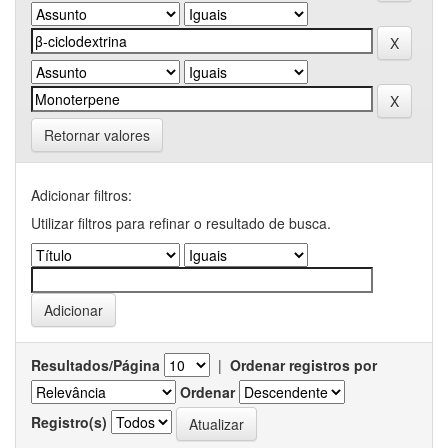
Retornar valores
Adicionar filtros:
Utilizar filtros para refinar o resultado de busca.
Resultados/Página
|
Ordenar registros por
Ordenar
Registro(s)