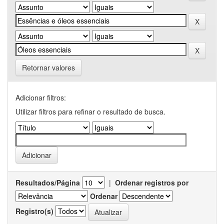
Retornar valores
Adicionar filtros:
Utilizar filtros para refinar o resultado de busca.
Resultados/Página
|
Ordenar registros por
Ordenar
Registro(s)