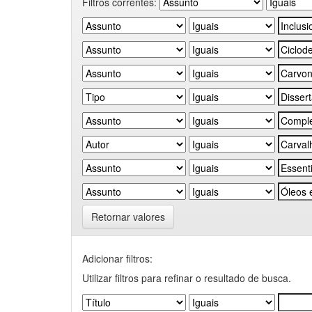
Filtros correntes:
Retornar valores
Adicionar filtros:
Utilizar filtros para refinar o resultado de busca.