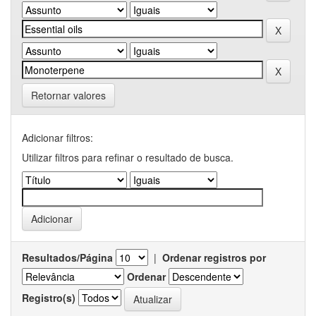
Retornar valores
Adicionar filtros:
Utilizar filtros para refinar o resultado de busca.
Resultados/Página
|
Ordenar registros por
Ordenar
Registro(s)