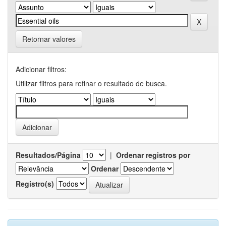
Retornar valores
Adicionar filtros:
Utilizar filtros para refinar o resultado de busca.
Resultados/Página
|
Ordenar registros por
Ordenar
Registro(s)