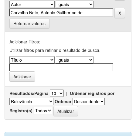
Retornar valores
Adicionar filtros:
Utilizar filtros para refinar o resultado de busca.
Resultados/Página
|
Ordenar registros por
Ordenar
Registro(s)