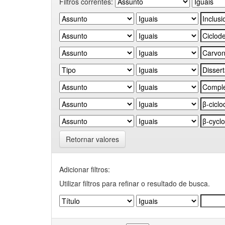
Filtros correntes:
Retornar valores
Adicionar filtros:
Utilizar filtros para refinar o resultado de busca.