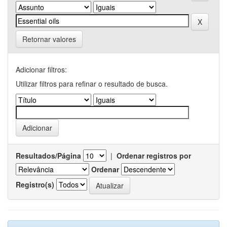
Retornar valores
Adicionar filtros:
Utilizar filtros para refinar o resultado de busca.
Resultados/Página
|
Ordenar registros por
Ordenar
Registro(s)