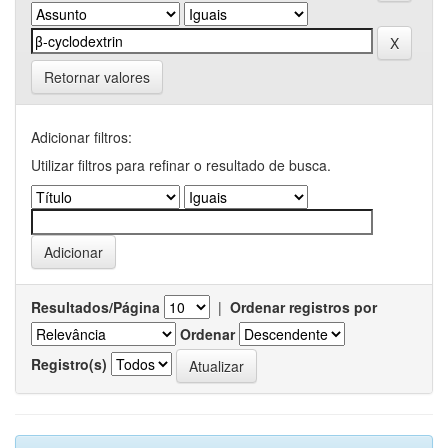
Retornar valores
Adicionar filtros:
Utilizar filtros para refinar o resultado de busca.
Resultados/Página
|
Ordenar registros por
Ordenar
Registro(s)